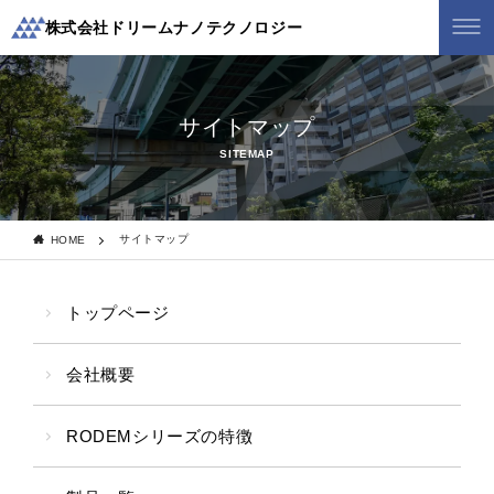
株式会社ドリームナノテクノロジー
サイトマップ
SITEMAP
サイトマップ
HOME
トップページ
会社概要
RODEMシリーズの特徴