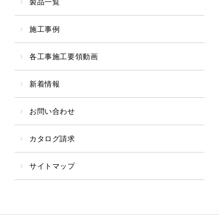
製品一覧
施工事例
各工事施工要領動画
新着情報
お問い合わせ
カタログ請求
サイトマップ